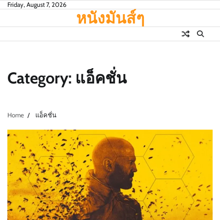
Skip
Friday, August 7, 2026
หนังมันส์ๆ
to
content
Category:
แอ็คชั่น
Home
แอ็คชั่น