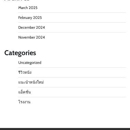
March 2025
February 2025
December 2024
November 2024
Categories
Uncategorized
รีวิวหนัง
แนะนำหนังใหม่
แอ็คชั่น
โรงงาน