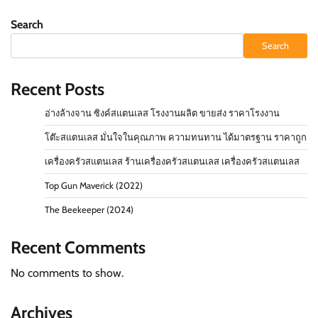
Search
Search
Recent Posts
อ่างล้างจาน ซิงค์สแตนเลส โรงงานผลิต ขายส่ง ราคาโรงงาน
โต๊ะสแตนเลส มั่นใจในคุณภาพ ความทนทาน ได้มาตรฐาน ราคาถูก
เครื่องครัวสแตนเลส ร้านเครื่องครัวสแตนเลส เครื่องครัวสแตนเลส
Top Gun Maverick (2022)
The Beekeeper (2024)
Recent Comments
No comments to show.
Archives