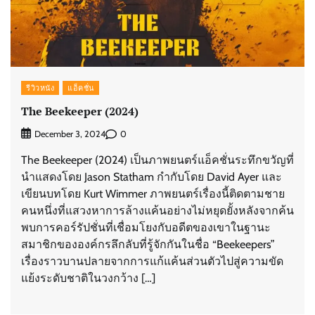
รีวิวหนัง
แอ็คชั่น
The Beekeeper (2024)
0
December 3, 2024
The Beekeeper (2024) เป็นภาพยนตร์แอ็คชั่นระทึกขวัญที่
นำแสดงโดย Jason Statham กำกับโดย David Ayer และ
เขียนบทโดย Kurt Wimmer ภาพยนตร์เรื่องนี้ติดตามชาย
คนหนึ่งที่แสวงหาการล้างแค้นอย่างไม่หยุดยั้งหลังจากค้น
พบการคอร์รัปชั่นที่เชื่อมโยงกับอดีตของเขาในฐานะ
สมาชิกขององค์กรลึกลับที่รู้จักกันในชื่อ “Beekeepers”
เรื่องราวบานปลายจากการแก้แค้นส่วนตัวไปสู่ความขัด
แย้งระดับชาติในวงกว้าง […]