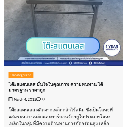
Uncategorized
โต๊ะสแตนเลส มั่นใจในคุณภาพ ความทนทาน ได้
มาตรฐาน ราคาถูก
0
March 4, 2025
โต๊ะสแตนเลส ผลิตจากเหล็กกล้าไร้สนิม ซึ่งเป็นโลหะที่
ผสมระหว่างเหล็กและคาร์บอนจัดอยู่ในประเภทโลหะ
เหล็กในกลุ่มที่มีความต้านทานการกัดกร่อนสูง เหล็ก