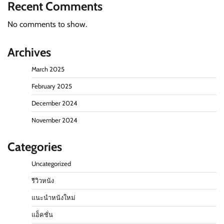
Recent Comments
No comments to show.
Archives
March 2025
February 2025
December 2024
November 2024
Categories
Uncategorized
รีวิวหนัง
แนะนำหนังใหม่
แอ็คชั่น