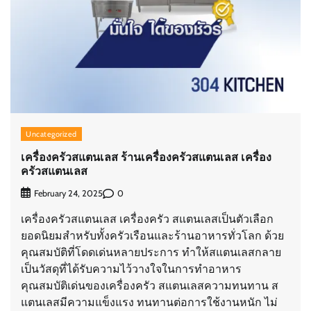
Uncategorized
เครื่องครัวสแตนเลส ร้านเครื่องครัวสแตนเลส เครื่อง
ครัวสแตนเลส
0
February 24, 2025
เครื่องครัวสแตนเลส เครื่องครัว สแตนเลสเป็นตัวเลือก
ยอดนิยมสำหรับทั้งครัวเรือนและร้านอาหารทั่วโลก ด้วย
คุณสมบัติที่โดดเด่นหลายประการ ทำให้สแตนเลสกลาย
เป็นวัสดุที่ได้รับความไว้วางใจในการทำอาหาร
คุณสมบัติเด่นของเครื่องครัว สแตนเลสความทนทาน ส
แตนเลสมีความแข็งแรง ทนทานต่อการใช้งานหนัก ไม่