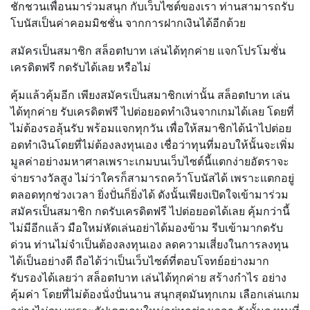
ชักชวนเพื่อนมาร่วมสนุก กับเว็บไซต์ของเรา ท่านสามารถรับ
โบนัสเป็นค่าคอมมิชชั่น จากการฝากเงินได้อีกด้วย
สมัครเป็นสมาชิก สล็อต1บาท เล่นได้ทุกค่าย แจกโปรโมชั่น
เครดิตฟรี กดรับได้เลย หรือไม่
คุ้มแล้วคุ้มอีก เพียงสมัครเป็นสมาชิกเท่านั้น สล็อต1บาท เล่น
ได้ทุกค่าย รับเครดิตฟรี ไปต่อยอดทำเงินจากเกมได้เลย โดยที่
ไม่ต้องรอลุ้นรับ พร้อมแจกทุกวัน เพื่อให้สมาชิกได้นำไปต่อย
อดทำเงินโดยที่ไม่ต้องลงทุนเอง เชื่อว่าทุนที่มอบให้นั้นจะเพิ่ม
มูลค่าอย่างมหาศาลเพราะเกมบนเว็บไซต์นี้แตกง่ายอัตราจะ
จ่ายรางวัลสูง ไม่ว่าใครก็สามารถคว้าโบนัสได้ เพราะแตกอยู่
ตลอดทุกช่วงเวลา ยิ่งปั่นก็ยิ่งได้ ดังนั้นเพียงเปิดใจเข้ามาร่วม
สมัครเป็นสมาชิก กดรับเครดิตฟรี ไปต่อยอดได้เลย คุ้มกว่านี้
ไม่มีอีกแล้ว มือใหม่หัดเล่นอย่าได้มองข้าม รีบเข้ามากดรับ
ด่วน ท่านไม่จำเป็นต้องลงทุนเอง ลดความเสี่ยงในการลงทุน
ได้เป็นอย่างดี ถือได้ว่าเป็นเว็บไซต์ที่ตอบโจทย์อย่างมาก
รับรองได้เลยว่า สล็อต1บาท เล่นได้ทุกค่าย สร้างกำไร อย่าง
คุ้มค่า โดยที่ไม่ต้องนั่งปั่นนาน สนุกสุดมันทุกเกม เลือกเล่นเกม