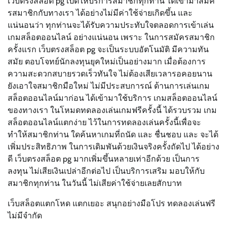
เว็บตรงสล็อต pg เปิดให้บริการสมาชิกทุกท่าน ได้เข้ามาสมัค
รสมาชิกกับทางเรา ได้อย่างไม่มีค่าใช้จ่ายเกิดขึ้น และ
แน่นอนว่า ทุกท่านจะได้รับความประทับใจตลอดการเข้าเล่น
เกมสล็อตออนไลน์ อย่างแน่นอน เพราะ ในการสมัครสมาชิก
ครั้งแรก เว็บตรงสล็อต pg จะเป็นระบบอัตโนมัติ มีความทัน
สมัย ตอบโจทย์นักลงทุนยุคใหม่เป็นอย่างมาก เมื่อต้องการ
ความสะดวกสบายรวดเร็วทันใจ ไม่ต้องเสียเวลารอคอยนาน
ยังเอาใจสมาชิกมือใหม่ ไม่มีประสบการณ์ ด้านการเล่นเกม
สล็อตออนไลน์มาก่อน ได้เข้ามาใช้บริการ เกมสล็อตออนไลน์
ของทางเรา ในโหมดทดลองเล่นเกมฟรีครั้งนี้ ได้รวบรวม เกม
สล็อตออนไลน์แตกง่าย ไว้ในการทดลองเล่นครั้งนี้เพื่อจะ
ทำให้สมาชิกท่าน ใดค้นหาเกมที่ถนัด และ ชื่นชอบ และ จะได้
เพิ่มประสิทธิภาพ ในการเดิมพันด้วยเงินจริงครั้งถัดไป ได้อย่าง
ดี เว็บตรงสล็อต pg มากเพิ่มขึ้นหลายเท่าอีกด้วย เป็นการ
ลงทุน ไม่เสียเงินเปล่าอีกต่อไป เป็นบริการเสริม มอบให้กับ
สมาชิกทุกท่าน ในวันนี้ ไม่เสียค่าใช้จ่ายเลยสักบาท
เว็บสล็อตแตกโหด แตกเยอะ สนุกอย่างมือโปร ทดลองเล่นฟรี
ไม่มีจำกัด