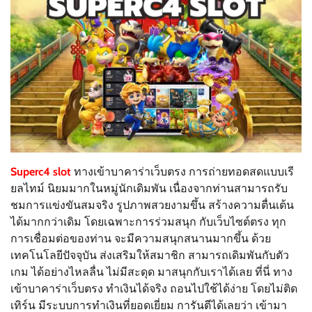
Superc4 slot
ทางเข้าบาคาร่าเว็บตรง การถ่ายทอดสดแบบเรี
ยลไทม์ นิยมมากในหมู่นักเดิมพัน เนื่องจากท่านสามารถรับ
ชมการแข่งขันสมจริง รูปภาพสวยงามขึ้น สร้างความตื่นเต้น
ได้มากกว่าเดิม โดยเฉพาะการร่วมสนุก กับเว็บไซต์ตรง ทุก
การเชื่อมต่อของท่าน จะมีความสนุกสนานมากขึ้น ด้วย
เทคโนโลยีปัจจุบัน ส่งเสริมให้สมาชิก สามารถเดิมพันกับตัว
เกม ได้อย่างไหลลื่น ไม่มีสะดุด มาสนุกกับเราได้เลย ที่นี่ ทาง
เข้าบาคาร่าเว็บตรง ทำเงินได้จริง ถอนไปใช้ได้ง่าย โดยไม่ติด
เทิร์น มีระบบการทำเงินที่ยอดเยี่ยม การันตีได้เลยว่า เข้ามา