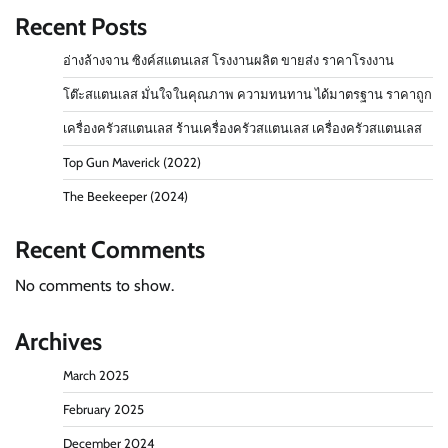
Recent Posts
อ่างล้างจาน ซิงค์สแตนเลส โรงงานผลิต ขายส่ง ราคาโรงงาน
โต๊ะสแตนเลส มั่นใจในคุณภาพ ความทนทาน ได้มาตรฐาน ราคาถูก
เครื่องครัวสแตนเลส ร้านเครื่องครัวสแตนเลส เครื่องครัวสแตนเลส
Top Gun Maverick (2022)
The Beekeeper (2024)
Recent Comments
No comments to show.
Archives
March 2025
February 2025
December 2024