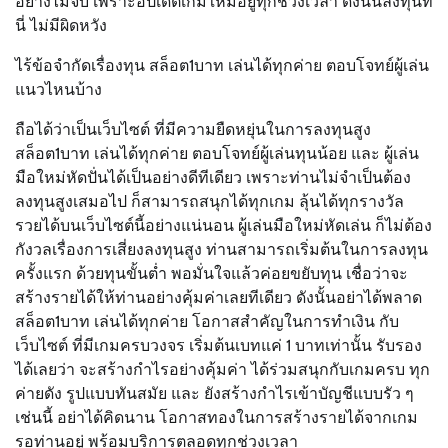
อย่างไม่จบ เพราะอัปเดตเกมใหม่อยู่ทุกช่วงเวลา ดังนั้นลงทุนที่
นี่ ไม่มีผิดหวัง
ไร้ข้อจำกัดเรื่องทุน สล็อต1บาท เล่นได้ทุกค่าย ตอบโจทย์ผู้เล่น
แนวไหนบ้าง
ถือได้ว่าเป็นเว็บไซต์ ที่มีความยืดหยุ่นในการลงทุนสูง
สล็อต1บาท เล่นได้ทุกค่าย ตอบโจทย์ผู้เล่นทุนน้อย และ ผู้เล่น
มือใหม่หัดปั่นได้เป็นอย่างดีทีเดียว เพราะท่านไม่จำเป็นต้อง
ลงทุนสูงเสมอไป ก็สามารถสนุกได้ทุกเกม ลุ้นได้ทุกรางวัล
รวยได้บนเว็บไซต์นี้อย่างแน่นอน ผู้เล่นมือใหม่หัดเล่น ก็ไม่ต้อง
กังวลเรื่องการเสี่ยงลงทุนสูง ท่านสามารถเริ่มต้นในการลงทุน
ครั้งแรก ด้วยทุนขั้นต่ำ พอมั่นใจแล้วค่อยขยับทุน เชื่อว่าจะ
สร้างรายได้ให้ท่านอย่างคุ้มค่าเลยทีเดียว ดังนั้นอย่าได้พลาด
สล็อต1บาท เล่นได้ทุกค่าย โอกาสสำคัญในการทำเงิน กับ
เว็บไซต์ ที่มีเกมครบวงจร เริ่มต้นเบทแค่ 1 บาทเท่านั้น รับรอง
ได้เลยว่า จะสร้างกำไรอย่างคุ้มค่า ได้ร่วมสนุกกับเกมครบ ทุก
ค่ายดัง รูปแบบทันสมัย และ ยังสร้างกำไรเข้าบัญชีแบบรัว ๆ
เช่นนี้ อย่าได้คิดนาน โอกาสทองในการสร้างรายได้จากเกม
รอท่านอยู่ พร้อมบริการตลอดทุกช่วงเวลา