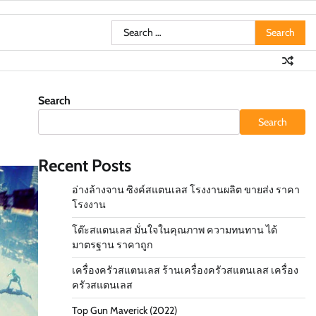
Search
for:
Search
Search
Recent Posts
อ่างล้างจาน ซิงค์สแตนเลส โรงงานผลิต ขายส่ง ราคา
โรงงาน
โต๊ะสแตนเลส มั่นใจในคุณภาพ ความทนทาน ได้
มาตรฐาน ราคาถูก
เครื่องครัวสแตนเลส ร้านเครื่องครัวสแตนเลส เครื่อง
ครัวสแตนเลส
Top Gun Maverick (2022)