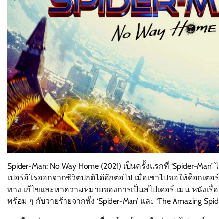
Spider-Man: No Way Home (2021) เป็นครั้งแรกที่ ‘Spider-Man
เปอร์ฮีโรออกจากชีวิตปกติได้อีกต่อไป เมื่อเขาไปขอให้ด็อกเตอร์
ทางแก้ไขและหาความหมายของการเป็นสไปเดอร์แมน หนังเรื่องนี้
พร้อม ๆ กับวายร้ายจากทั้ง ‘Spider-Man’ และ ‘The Amazing Spi