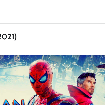
2021)