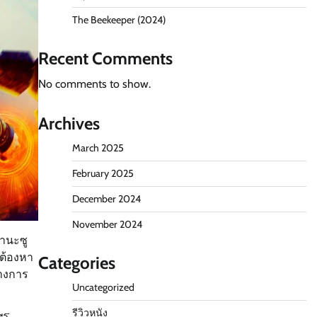
The Beekeeper (2024)
Recent Comments
No comments to show.
Archives
March 2025
February 2025
December 2024
November 2024
ฐานะซู
าต้องหา
Categories
ทางการ
Uncategorized
รีวิวหนัง