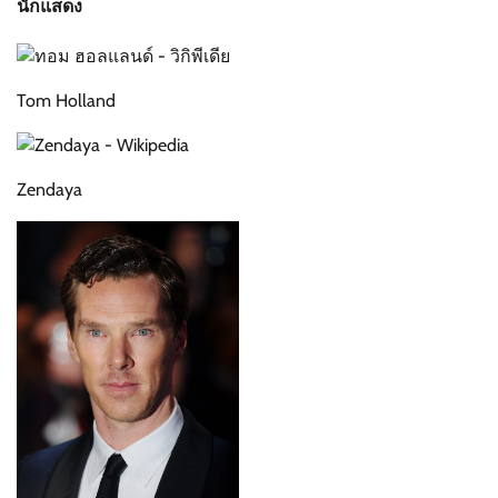
นักแสดง
Tom Holland
Zendaya