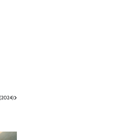
(2024)