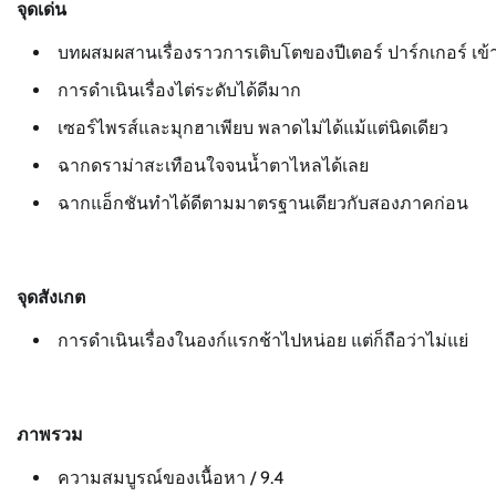
จุดเด่น
บทผสมผสานเรื่องราวการเติบโตของปีเตอร์ ปาร์กเกอร์ เข้ากั
การดำเนินเรื่องไต่ระดับได้ดีมาก
เซอร์ไพรส์และมุกฮาเพียบ พลาดไม่ได้แม้แต่นิดเดียว
ฉากดราม่าสะเทือนใจจนน้ำตาไหลได้เลย
ฉากแอ็กชันทำได้ดีตามมาตรฐานเดียวกับสองภาคก่อน
จุดสังเกต
การดำเนินเรื่องในองก์แรกช้าไปหน่อย แต่ก็ถือว่าไม่แย่
ภาพรวม
ความสมบูรณ์ของเนื้อหา / 9.4