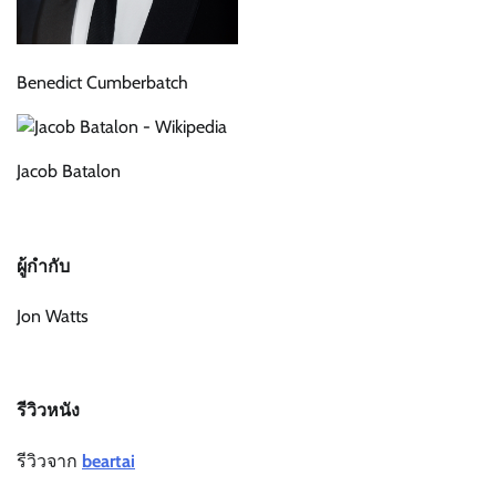
Benedict Cumberbatch
Jacob Batalon
ผู้กำกับ
Jon Watts
รีวิวหนัง
รีวิวจาก
beartai