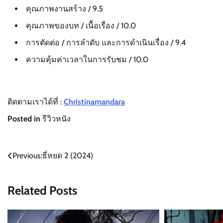
คุณภาพงานสร้าง / 9.5
คุณภาพของบท / เนื้อเรื่อง / 10.0
การตัดต่อ / การลำดับ และการดำเนินเรื่อง / 9.4
ความคุ้มค่าเวลาในการรับชม / 10.0
ติดตามเราได้ที่ :
Christinamandara
Posted in
รีวิวหนัง
Post
Previous:
ธี่หยด 2 (2024)
navigation
Related Posts